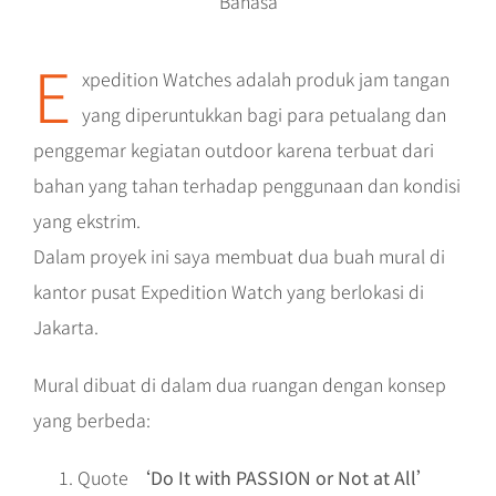
Bahasa
E
xpedition Watches adalah produk jam tangan
yang diperuntukkan bagi para petualang dan
penggemar kegiatan outdoor karena terbuat dari
bahan yang tahan terhadap penggunaan dan kondisi
yang ekstrim.
Dalam proyek ini saya membuat dua buah mural di
kantor pusat Expedition Watch yang berlokasi di
Jakarta.
Mural dibuat di dalam dua ruangan dengan konsep
yang berbeda:
Quote
‘Do It with PASSION or Not at All’