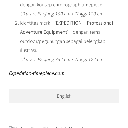
dengan konsep chronograph timepiece.
Ukuran: Panjang 100 cm x Tinggi 120 cm
Identitas merk
‘EXPEDITION – Professional
Adventure Equipment’
dengan tema
outdoor/pegunungan sebagai pelengkap
ilustrasi.
Ukuran: Panjang 352 cm x Tinggi 124 cm
Expedition-timepiece.com
English